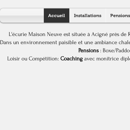
Accueil
Installations
Pensions
L'écurie Maison Neuve est située à Acigné près de Ren
Dans un environnement paisible et une ambiance chaleu
Pensions
: Boxe/Paddoc
Loisir ou Compétition:
Coaching
avec monitrice dipl