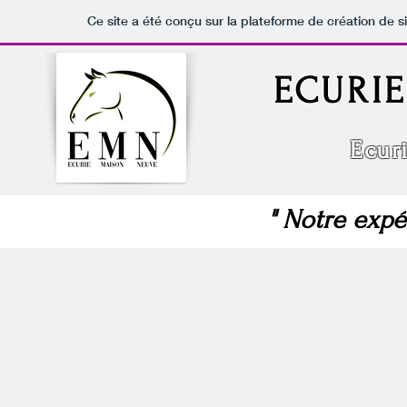
Ce site a été conçu sur la plateforme de création de s
ECURI
Ecurie 
" Notre expé